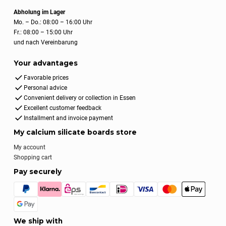
Abholung im Lager
Mo. – Do.: 08:00 – 16:00 Uhr
Fr.: 08:00 – 15:00 Uhr
und nach Vereinbarung
Your advantages
Favorable prices
Personal advice
Convenient delivery or collection in Essen
Excellent customer feedback
Installment and invoice payment
My calcium silicate boards store
My account
Shopping cart
Pay securely
We ship with