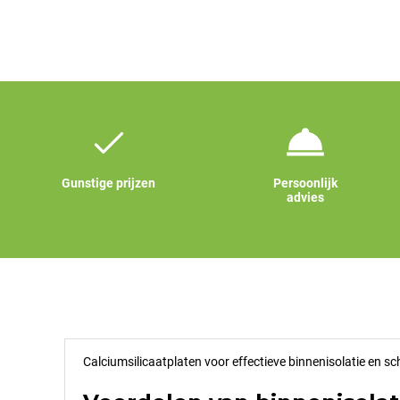
Gunstige prijzen
Persoonlijk
advies
Calciumsilicaatplaten voor effectieve binnenisolatie en 