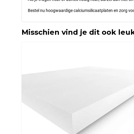
Bestel nu hoogwaardige calciumsilicaatplaten en zorg voo
Misschien vind je dit ook leuk 