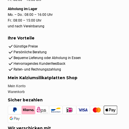
Abholung im Lager
Mo. – Do.: 08:00 – 16:00 Uhr
Fr.: 08:00 – 15:00 Uhr
und nach Vereinbarung
Ihre Vorteile
Günstige Preise
Persönliche Beratung
Bequeme Lieferung oder Abholung in Essen
Hervorragendes Kundenfeedback
Raten- und Rechnungszahlung
Mein Kalziumsilikatplatten Shop
Mein Konto
Warenkorb
Sicher bezahlen
Wir verschicken mit