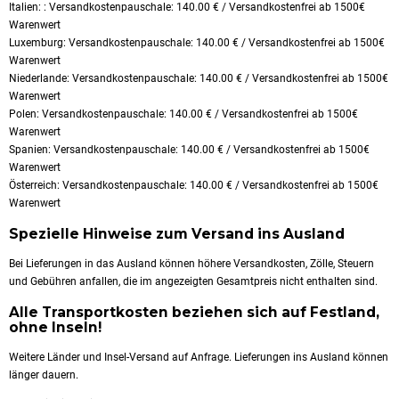
Italien: : Versandkostenpauschale: 140.00 € / Versandkostenfrei ab 1500€
Warenwert
Luxemburg: Versandkostenpauschale: 140.00 € / Versandkostenfrei ab 1500€
Warenwert
Niederlande: Versandkostenpauschale: 140.00 € / Versandkostenfrei ab 1500€
Warenwert
Polen: Versandkostenpauschale: 140.00 € / Versandkostenfrei ab 1500€
Warenwert
Spanien: Versandkostenpauschale: 140.00 € / Versandkostenfrei ab 1500€
Warenwert
Österreich: Versandkostenpauschale: 140.00 € / Versandkostenfrei ab 1500€
Warenwert
Spezielle Hinweise zum Versand ins Ausland
Bei Lieferungen in das Ausland können höhere Versandkosten, Zölle, Steuern
und Gebühren anfallen, die im angezeigten Gesamtpreis nicht enthalten sind.
Alle Transportkosten beziehen sich auf Festland,
ohne Inseln!
Weitere Länder und Insel-Versand auf Anfrage. Lieferungen ins Ausland können
länger dauern.