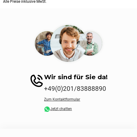
Alle Preise inklusive MwSt.
Wir sind für Sie da!
+49(0)201/83888890
Zum Kontaktformular
Jetzt chatten