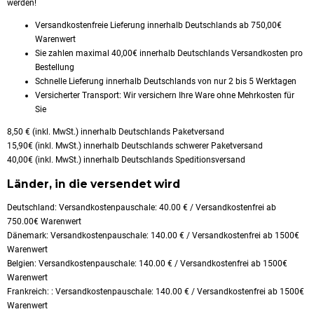
werden!
Versandkostenfreie Lieferung innerhalb Deutschlands ab 750,00€
Warenwert
Sie zahlen maximal 40,00€ innerhalb Deutschlands Versandkosten pro
Bestellung
Schnelle Lieferung innerhalb Deutschlands von nur 2 bis 5 Werktagen
Versicherter Transport: Wir versichern Ihre Ware ohne Mehrkosten für
Sie
8,50 € (inkl. MwSt.) innerhalb Deutschlands Paketversand
15,90€ (inkl. MwSt.) innerhalb Deutschlands schwerer Paketversand
40,00€ (inkl. MwSt.) innerhalb Deutschlands Speditionsversand
Länder, in die versendet wird
Deutschland: Versandkostenpauschale: 40.00 € / Versandkostenfrei ab
750.00€ Warenwert
Dänemark: Versandkostenpauschale: 140.00 € / Versandkostenfrei ab 1500€
Warenwert
Belgien: Versandkostenpauschale: 140.00 € / Versandkostenfrei ab 1500€
Warenwert
Frankreich: : Versandkostenpauschale: 140.00 € / Versandkostenfrei ab 1500€
Warenwert