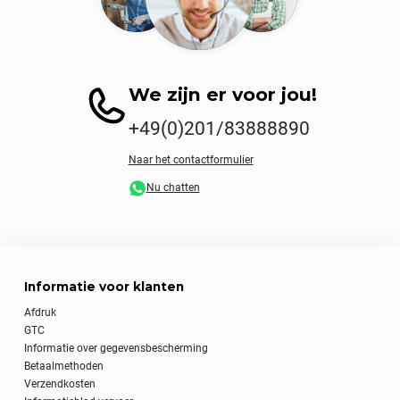
We zijn er voor jou!
+49(0)201/83888890
Naar het contactformulier
Nu chatten
Informatie voor klanten
Afdruk
GTC
Informatie over gegevensbescherming
Betaalmethoden
Verzendkosten