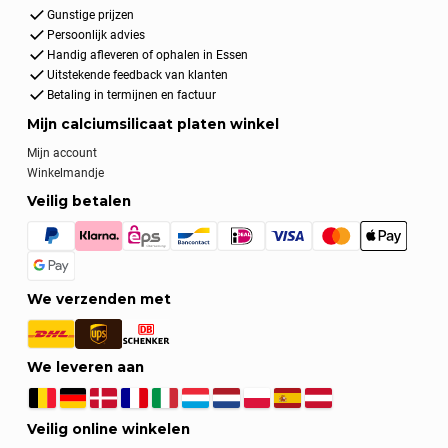
Gunstige prijzen
Persoonlijk advies
Handig afleveren of ophalen in Essen
Uitstekende feedback van klanten
Betaling in termijnen en factuur
Mijn calciumsilicaat platen winkel
Mijn account
Winkelmandje
Veilig betalen
We verzenden met
We leveren aan
Veilig online winkelen