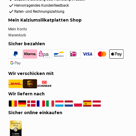
Hervorragendes Kundenfeedback
Raten- und Rechnungszahlung
Mein Kalziumsilikatplatten Shop
Mein Konto
Warenkorb
Sicher bezahlen
Wir verschicken mit
Wir liefern nach
Sicher online einkaufen