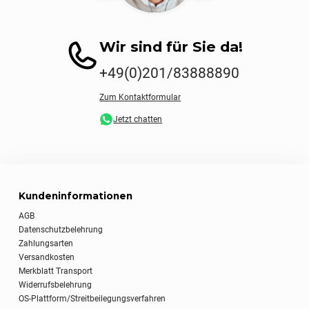
Wir sind für Sie da!
+49(0)201/83888890
Zum Kontaktformular
Jetzt chatten
Kundeninformationen
AGB
Datenschutzbelehrung
Zahlungsarten
Versandkosten
Merkblatt Transport
Widerrufsbelehrung
OS-Plattform/Streitbeilegungsverfahren