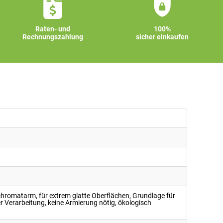
Raten- und
100%
Rechnungszahlung
sicher einkaufen
hromatarm, für extrem glatte Oberflächen, Grundlage für
r Verarbeitung, keine Armierung nötig, ökologisch