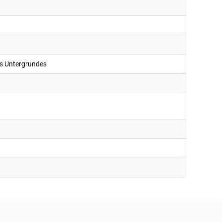
es Untergrundes