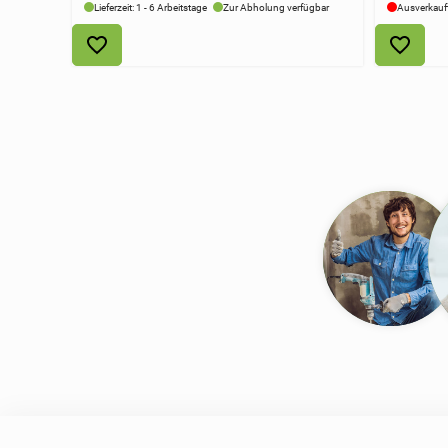
Lieferzeit: 1 - 6 Arbeitstage
Zur Abholung verfügbar
Ausverkauf