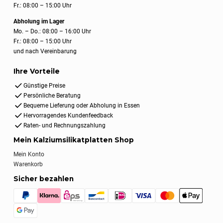
Fr.: 08:00 – 15:00 Uhr
Abholung im Lager
Mo. – Do.: 08:00 – 16:00 Uhr
Fr.: 08:00 – 15:00 Uhr
und nach Vereinbarung
Ihre Vorteile
Günstige Preise
Persönliche Beratung
Bequeme Lieferung oder Abholung in Essen
Hervorragendes Kundenfeedback
Raten- und Rechnungszahlung
Mein Kalziumsilikatplatten Shop
Mein Konto
Warenkorb
Sicher bezahlen