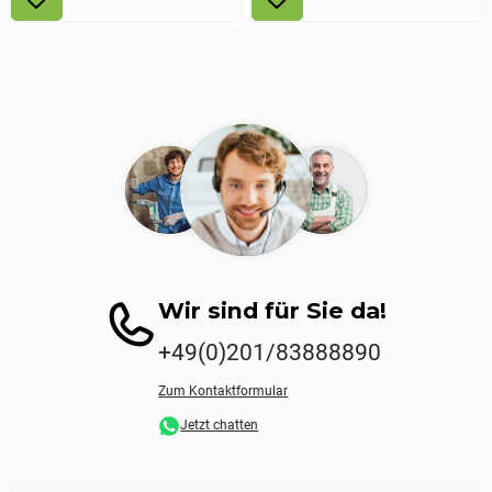
Wir sind für Sie da!
+49(0)201/83888890
Zum Kontaktformular
Jetzt chatten