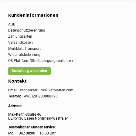
Kundeninformationen
AGB
Datenschutzbelehrung
Zahlungsarten
Versandkosten
Merkblatt Transport
Widerrufsbelehrung
OS-Plattform/Streitbeilegungsverfahren
Bestellung widerrufen
Kontakt
Email:
shop@kalziumsilikatplatten.com
Telefon:
+49(0)201/83888890
Adresse:
Max-Keith-Straße 46
DE45136 Essen Nordrhein-Westfalen
Telefonischer Kundenservice:
Mo. – Do.: 08:00 – 16:00 Uhr