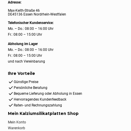
Adresse:
Max-Keith-Straße 46
DE45136 Essen Nordrhein-Westfalen
Telefonischer Kundenservice:
Mo. – Do.: 08:00 – 16:00 Uhr
Fr.: 08:00 – 15:00 Uhr
Abholung im Lager
Mo. – Do.: 08:00 – 16:00 Uhr
Fr.: 08:00 – 15:00 Uhr
und nach Vereinbarung
Ihre Vorteile
Günstige Preise
Persönliche Beratung
Bequeme Lieferung oder Abholung in Essen
Hervorragendes Kundenfeedback
Raten- und Rechnungszahlung
Mein Kalziumsilikatplatten Shop
Mein Konto
Warenkorb