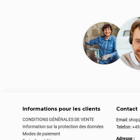
Informations pour les clients
Contact
CONDITIONS GÉNÉRALES DE VENTE
Email:
shop@
Information sur la protection des données
Telefon:
+49
Modes de paiement
Adresse :