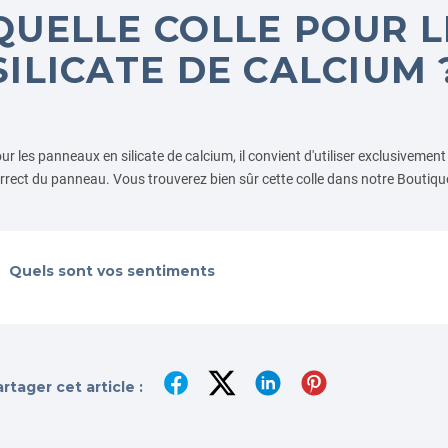
QUELLE COLLE POUR 
SILICATE DE CALCIUM 
ur les panneaux en silicate de calcium, il convient d'utiliser exclusivement
rrect du panneau. Vous trouverez bien sûr cette colle dans notre Boutiqu
Quels sont vos sentiments
rtager cet article :