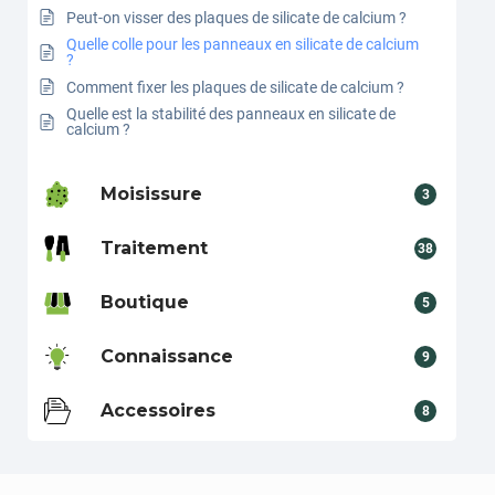
Peut-on visser des plaques de silicate de calcium ?
Quelle colle pour les panneaux en silicate de calcium
?
Comment fixer les plaques de silicate de calcium ?
Quelle est la stabilité des panneaux en silicate de
calcium ?
Moisissure
3
Traitement
38
Boutique
5
Connaissance
9
Accessoires
8