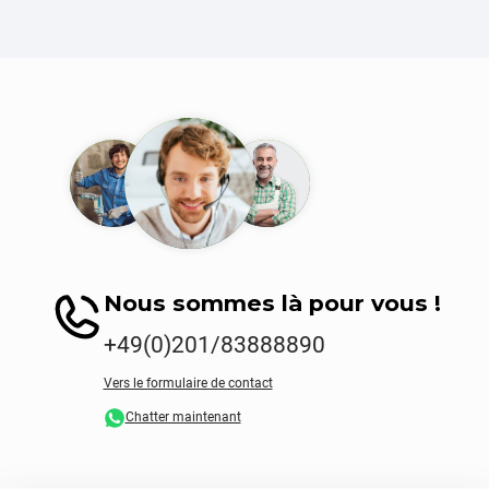
Nous sommes là pour vous !
+49(0)201/83888890
Vers le formulaire de contact
Chatter maintenant