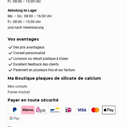
Fr.: 08:00 – 15:00 Uhr
Abholung im Lager
Mo. – Do.: 08:00 – 16:00 Uhr
Fr.: 08:00 – 15:00 Uhr
und nach Vereinbarung
Vos avantages
Des prix avantageux
Conseil personnalisé
Livraison ou retrait pratique à Essen
Excellent feedback des clients
Paiement en plusieurs fois et sur facture
Ma Boutique plaques de silicate de calcium
Mon compte
Panier d'achat
Payer en toute sécurité