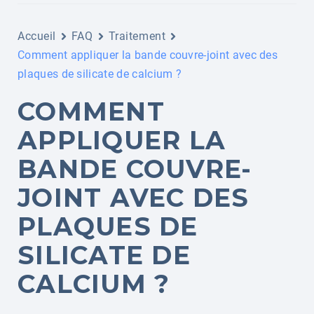
Accueil
FAQ
Traitement
Comment appliquer la bande couvre-joint avec des
plaques de silicate de calcium ?
COMMENT
APPLIQUER LA
BANDE COUVRE-
JOINT AVEC DES
PLAQUES DE
SILICATE DE
CALCIUM ?