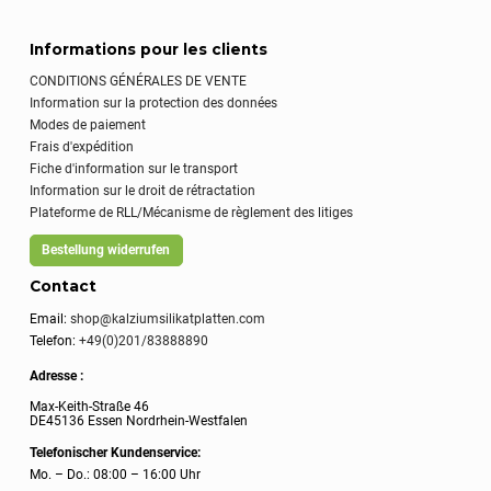
Informations pour les clients
CONDITIONS GÉNÉRALES DE VENTE
Information sur la protection des données
Modes de paiement
Frais d'expédition
Fiche d'information sur le transport
Information sur le droit de rétractation
Plateforme de RLL/Mécanisme de règlement des litiges
Bestellung widerrufen
Contact
Email:
shop@kalziumsilikatplatten.com
Telefon:
+49(0)201/83888890
Adresse :
Max-Keith-Straße 46
DE45136 Essen Nordrhein-Westfalen
Telefonischer Kundenservice:
Mo. – Do.: 08:00 – 16:00 Uhr