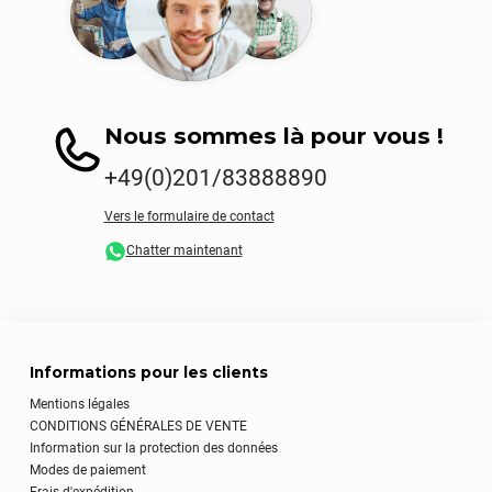
Nous sommes là pour vous !
+49(0)201/83888890
Vers le formulaire de contact
Chatter maintenant
Informations pour les clients
Mentions légales
CONDITIONS GÉNÉRALES DE VENTE
Information sur la protection des données
Modes de paiement