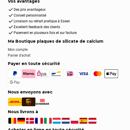
Vos avantages
Des prix avantageux
Conseil personnalisé
Livraison ou retrait pratique à Essen
Excellent feedback des clients
Paiement en plusieurs fois et sur facture
Ma Boutique plaques de silicate de calcium
Mon compte
Panier d'achat
Payer en toute sécurité
Nous envoyons avec
Nous livrons à
Acheter en ligne en toute sécurité