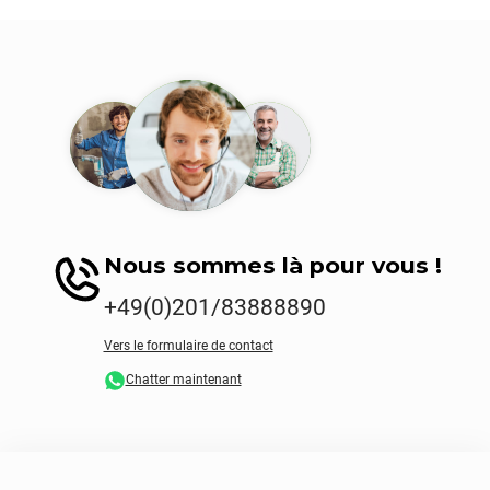
Nous sommes là pour vous !
+49(0)201/83888890
Vers le formulaire de contact
Chatter maintenant