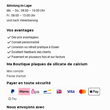
Abholung im Lager
Mo. – Do.: 08:00 – 16:00 Uhr
Fr.: 08:00 – 15:00 Uhr
und nach Vereinbarung
Vos avantages
Des prix avantageux
Conseil personnalisé
Livraison ou retrait pratique à Essen
Excellent feedback des clients
Paiement en plusieurs fois et sur facture
Ma Boutique plaques de silicate de calcium
Mon compte
Panier d'achat
Payer en toute sécurité
Nous envoyons avec