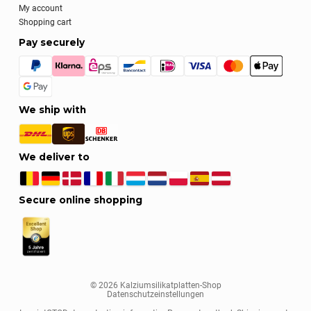
My account
Shopping cart
Pay securely
We ship with
We deliver to
Secure online shopping
© 2026 Kalziumsilikatplatten-Shop
Datenschutzeinstellungen