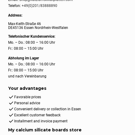
Telefon:
+49(0)201/83888890
Address:
Max-Keith-Straße 46
DE45136 Essen Nordrhein-Westfalen
Telefonischer Kundenservice:
Mo. – Do.: 08:00 – 16:00 Uhr
Fr.: 08:00 – 15:00 Uhr
Abholung im Lager
Mo. – Do.: 08:00 – 16:00 Uhr
Fr.: 08:00 – 15:00 Uhr
und nach Vereinbarung
Your advantages
Favorable prices
Personal advice
Convenient delivery or collection in Essen
Excellent customer feedback
Installment and invoice payment
My calcium silicate boards store