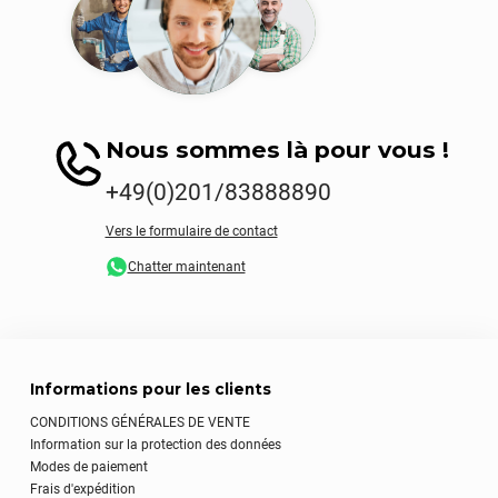
Nous sommes là pour vous !
+49(0)201/83888890
Vers le formulaire de contact
Chatter maintenant
Informations pour les clients
CONDITIONS GÉNÉRALES DE VENTE
Information sur la protection des données
Modes de paiement
Frais d'expédition