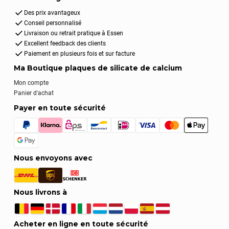
Des prix avantageux
Conseil personnalisé
Livraison ou retrait pratique à Essen
Excellent feedback des clients
Paiement en plusieurs fois et sur facture
Ma Boutique plaques de silicate de calcium
Mon compte
Panier d'achat
Payer en toute sécurité
Nous envoyons avec
Nous livrons à
Acheter en ligne en toute sécurité