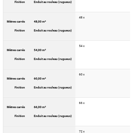
Finition
Enduit au rouleau (rugueux)
48 x
Mètres carrés
48,00 m²
Finition
Enduit au rouleau (rugueux)
54 x
Mètres carrés
54,00 m²
Finition
Enduit au rouleau (rugueux)
60 x
Mètres carrés
60,00 m²
Finition
Enduit au rouleau (rugueux)
66 x
Mètres carrés
66,00 m²
Finition
Enduit au rouleau (rugueux)
72 x