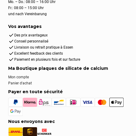
Mo. – Do.: 08:00 – 16:00 Uhr
Fr.: 08:00 – 15:00 Uhr
und nach Vereinbarung
Vos avantages
Des prix avantageux
Conseil personnalisé
Livraison ou retrait pratique à Essen
Excellent feedback des clients
Paiement en plusieurs fois et sur facture
Ma Boutique plaques de silicate de calcium
Mon compte
Panier d'achat
Payer en toute sécurité
Nous envoyons avec