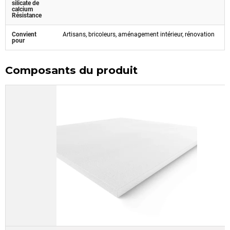
silicate de
calcium
Résistance
Convient
Artisans, bricoleurs, aménagement intérieur, rénovation
pour
Composants du produit