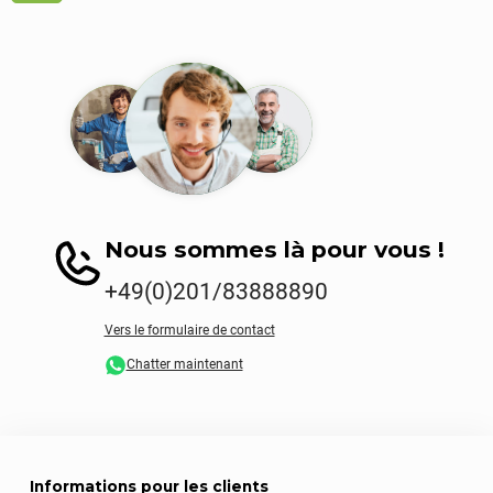
Nous sommes là pour vous !
+49(0)201/83888890
Vers le formulaire de contact
Chatter maintenant
Informations pour les clients