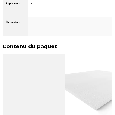
Application
-
-
Élimination
-
-
Contenu du paquet