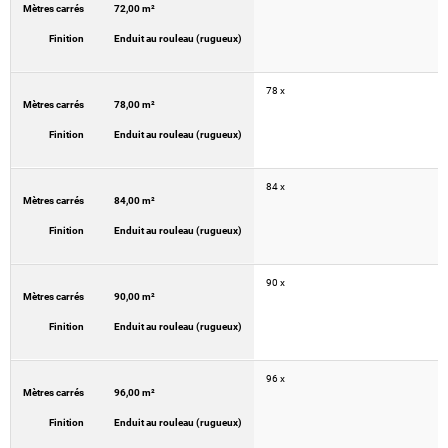
Mètres carrés
72,00 m²
Finition
Enduit au rouleau (rugueux)
78 x
Mètres carrés
78,00 m²
Finition
Enduit au rouleau (rugueux)
84 x
Mètres carrés
84,00 m²
Finition
Enduit au rouleau (rugueux)
90 x
Mètres carrés
90,00 m²
Finition
Enduit au rouleau (rugueux)
96 x
Mètres carrés
96,00 m²
Finition
Enduit au rouleau (rugueux)