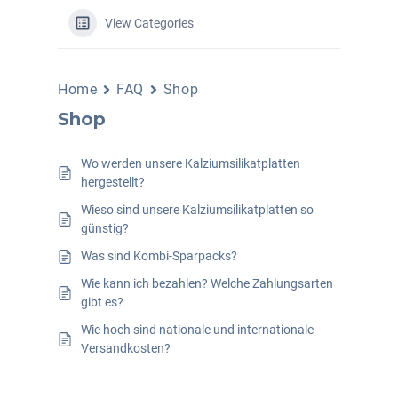
View Categories
Home
FAQ
Shop
Shop
Wo werden unsere Kalziumsilikatplatten
hergestellt?
Wieso sind unsere Kalziumsilikatplatten so
günstig?
Was sind Kombi-Sparpacks?
Wie kann ich bezahlen? Welche Zahlungsarten
gibt es?
Wie hoch sind nationale und internationale
Versandkosten?